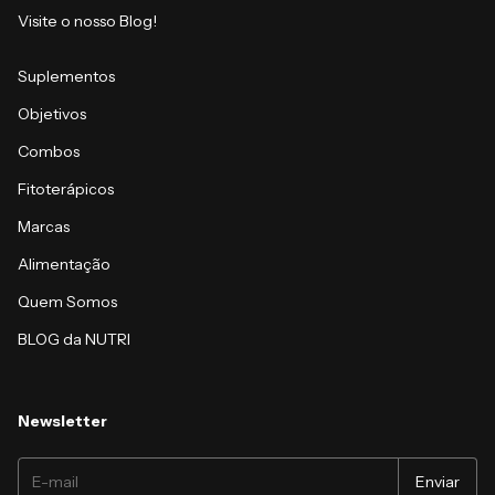
Visite o nosso Blog!
Suplementos
Objetivos
Combos
Fitoterápicos
Marcas
Alimentação
Quem Somos
BLOG da NUTRI
Newsletter