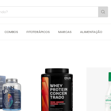
COMBOS
FITOTERÁPICOS
MARCAS
ALIMENTAÇÃO