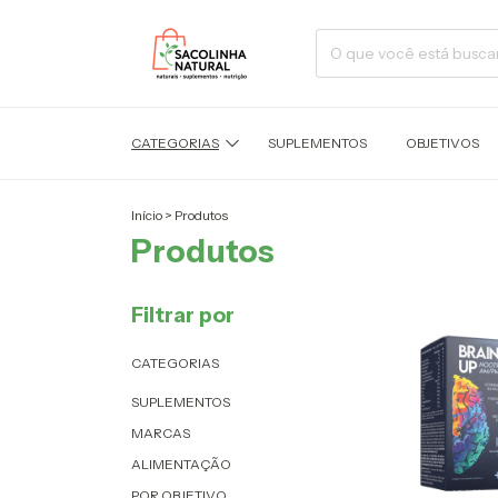
CATEGORIAS
SUPLEMENTOS
OBJETIVOS
Início
>
Produtos
Produtos
Filtrar por
CATEGORIAS
SUPLEMENTOS
MARCAS
ALIMENTAÇÃO
POR OBJETIVO