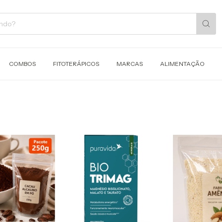
COMBOS
FITOTERÁPICOS
MARCAS
ALIMENTAÇÃO